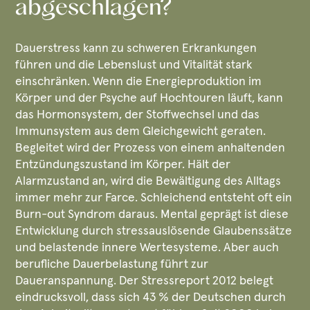
abgeschlagen?
Dauerstress kann zu schweren Erkrankungen
führen und die Lebenslust und Vitalität stark
einschränken. Wenn die Energieproduktion im
Körper und der Psyche auf Hochtouren läuft, kann
das Hormonsystem, der Stoffwechsel und das
Immunsystem aus dem Gleichgewicht geraten.
Begleitet wird der Prozess von einem anhaltenden
Entzündungszustand im Körper. Hält der
Alarmzustand an, wird die Bewältigung des Alltags
immer mehr zur Farce. Schleichend entsteht oft ein
Burn-out Syndrom daraus. Mental geprägt ist diese
Entwicklung durch stressauslösende Glaubenssätze
und belastende innere Wertesysteme. Aber auch
berufliche Dauerbelastung führt zur
Daueranspannung. Der Stressreport 2012 belegt
eindrucksvoll, dass sich 43 % der Deutschen durch