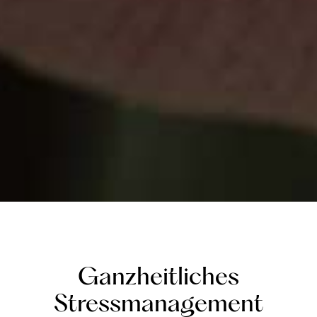
Ganzheitliches
Stressmanagement