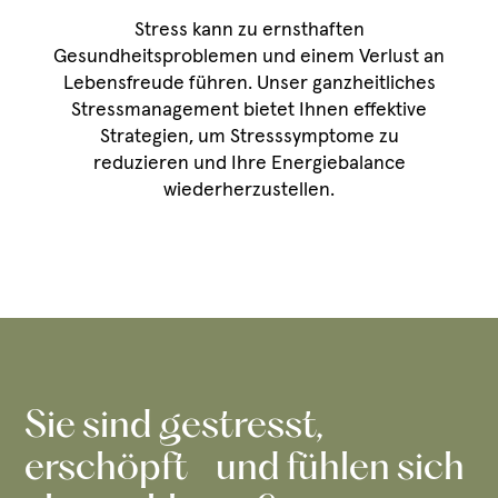
Stress kann zu ernsthaften
Gesundheitsproblemen und einem Verlust an
Lebensfreude führen. Unser ganzheitliches
Stressmanagement bietet Ihnen effektive
Strategien, um Stresssymptome zu
reduzieren und Ihre Energiebalance
wiederherzustellen.
Sie sind gestresst,
erschöpft und fühlen sich