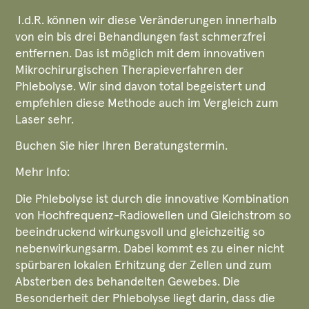
I.d.R. können wir diese Veränderungen innerhalb
von ein bis drei Behandlungen fast schmerzfrei
entfernen. Das ist möglich mit dem innovativen
Mikrochirurgischen Therapieverfahren der
Phlebolyse. Wir sind davon total begeistert und
empfehlen diese Methode auch im Vergleich zum
Laser sehr.
Buchen Sie hier Ihren Beratungstermin.
Mehr Info:
Die Phlebolyse ist durch die innovative Kombination
von Hochfrequenz-Radiowellen und Gleichstrom so
beeindruckend wirkungsvoll und gleichzeitig so
nebenwirkungsarm. Dabei kommt es zu einer nicht
spürbaren lokalen Erhitzung der Zellen und zum
Absterben des behandelten Gewebes. Die
Besonderheit der Phlebolyse liegt darin, dass die