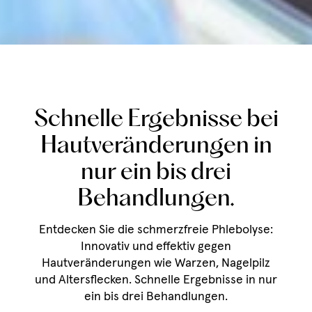
Schnelle Ergebnisse bei
Hautveränderungen in
nur ein bis drei
Behandlungen.
Entdecken Sie die schmerzfreie Phlebolyse:
Innovativ und effektiv gegen
Hautveränderungen wie Warzen, Nagelpilz
und Altersflecken. Schnelle Ergebnisse in nur
ein bis drei Behandlungen.