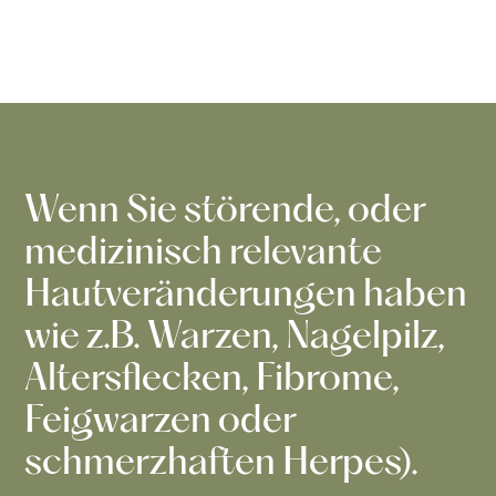
Wenn Sie störende, oder
medizinisch relevante
Hautveränderungen haben
wie z.B. Warzen, Nagelpilz,
Altersflecken, Fibrome,
Feigwarzen oder
schmerzhaften Herpes).