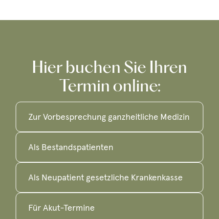
Hier buchen Sie Ihren
Termin online:
Zur Vorbesprechung ganzheitliche Medizin
Als Bestandspatienten
Als Neupatient gesetzliche Krankenkasse
Für Akut-Termine