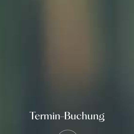
Termin-Buchung