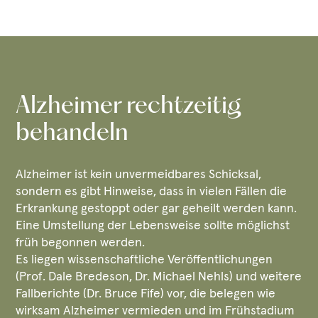
Alzheimer rechtzeitig
behandeln
Alzheimer ist kein unvermeidbares Schicksal,
sondern es gibt Hinweise, dass in vielen Fällen die
Erkrankung gestoppt oder gar geheilt werden kann.
Eine Umstellung der Lebensweise sollte möglichst
früh begonnen werden.
Es liegen wissenschaftliche Veröffentlichungen
(Prof. Dale Bredeson, Dr. Michael Nehls) und weitere
Fallberichte (Dr. Bruce Fife) vor, die belegen wie
wirksam Alzheimer vermieden und im Frühstadium