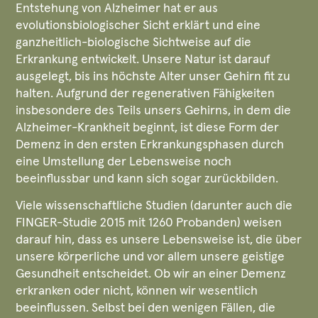
Entstehung von Alzheimer hat er aus
evolutionsbiologischer Sicht erklärt und eine
ganzheitlich-biologische Sichtweise auf die
Erkrankung entwickelt. Unsere Natur ist darauf
ausgelegt, bis ins höchste Alter unser Gehirn fit zu
halten. Aufgrund der regenerativen Fähigkeiten
insbesondere des Teils unsers Gehirns, in dem die
Alzheimer-Krankheit beginnt, ist diese Form der
Demenz in den ersten Erkrankungsphasen durch
eine Umstellung der Lebensweise noch
beeinflussbar und kann sich sogar zurückbilden.
Viele wissenschaftliche Studien (darunter auch die
FINGER-Studie 2015 mit 1260 Probanden) weisen
darauf hin, dass es unsere Lebensweise ist, die über
unsere körperliche und vor allem unsere geistige
Gesundheit entscheidet. Ob wir an einer Demenz
erkranken oder nicht, können wir wesentlich
beeinflussen. Selbst bei den wenigen Fällen, die