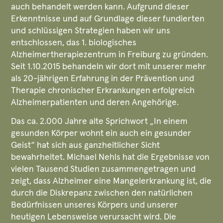
auch behandelt werden kann. Aufgrund dieser
Erkenntnisse und auf Grundlage dieser fundierten
und schlüssigen Strategien haben wir uns
entschlossen, das 1. biologisches
Alzheimertherapiezentrum in Freiburg zu gründen.
Seit 1.10.2015 behandeln wir dort mit unserer mehr
als 20-jährigen Erfahrung in der Prävention und
Therapie chronischer Erkrankungen erfolgreich
Alzheimerpatienten und deren Angehörige.
Das ca. 2.000 Jahre alte Sprichwort „In einem
gesunden Körper wohnt ein auch ein gesunder
Geist“ hat sich aus ganzheitlicher Sicht
bewahrheitet. Michael Nehls hat die Ergebnisse von
vielen Tausend Studien zusammengetragen und
zeigt, dass Alzheimer eine Mangelerkrankung ist, die
durch die Diskrepanz zwischen den natürlichen
Bedürfnissen unseres Körpers und unserer
heutigen Lebensweise verursacht wird. Die