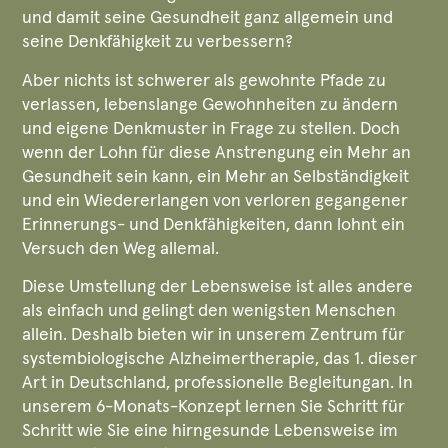
und damit seine Gesundheit ganz allgemein und
seine Denkfähigkeit zu verbessern?
Aber nichts ist schwerer als gewohnte Pfade zu
verlassen, lebenslange Gewohnheiten zu ändern
und eigene Denkmuster in Frage zu stellen. Doch
wenn der Lohn für diese Anstrengung ein Mehr an
Gesundheit sein kann, ein Mehr an Selbständigkeit
und ein Wiedererlangen von verloren gegangener
Erinnerungs- und Denkfähigkeiten, dann lohnt ein
Versuch den Weg allemal.
Diese Umstellung der Lebensweise ist alles andere
als einfach und gelingt den wenigsten Menschen
allein. Deshalb bieten wir in unserem Zentrum für
systembiologische Alzheimertherapie, das 1. dieser
Art in Deutschland, professionelle Begleitungan. In
unserem 6-Monats-Konzept lernen Sie Schritt für
Schritt wie Sie eine hirngesunde Lebensweise im