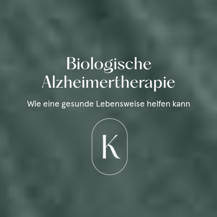
Biologische
Alzheimertherapie
Wie eine gesunde Lebensweise helfen kann