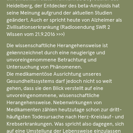
Heidelberg, der Entdecker des beta-Amyloids hat
seine Meinung aufgrund der aktuellen Studien
geändert. Auch er spricht heute von Alzheimer als
Zivilisationserkrankung (Radiosendung SWR 2
Wissen vom 21.9.2016 >>>)
Die wissenschaftliche Herangehensweise ist
gekennzeichnet durch eine neugierige und
unvoreingenommene Betrachtung und
Untersuchung von Phänomenen.
Die medikamentöse Ausrichtung unseres
Gesundheitssystems darf jedoch nicht so weit
gehen, dass sie den Blick verstellt auf eine
unvoreingenommene, wissenschaftliche
Herangehensweise. Nebenwirkungen von
Medikamenten zählen heutzutage schon zur dritt-
häufigsten Todesursache nach Herz-Kreislauf- und
Krebserkrankungen. Was spricht also dagegen, sich
auf eine Umstellung der Lebensweise einzulassen