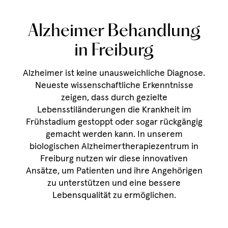
Alzheimer Behandlung
in Freiburg
Alzheimer ist keine unausweichliche Diagnose.
Neueste wissenschaftliche Erkenntnisse
zeigen, dass durch gezielte
Lebensstiländerungen die Krankheit im
Frühstadium gestoppt oder sogar rückgängig
gemacht werden kann. In unserem
biologischen Alzheimertherapiezentrum in
Freiburg nutzen wir diese innovativen
Ansätze, um Patienten und ihre Angehörigen
zu unterstützen und eine bessere
Lebensqualität zu ermöglichen.