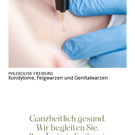
PHLEBOLYSE FREIBURG
Kondylome, Feigwarzen und Genitalwarzen
Ganzheitlich gesund.
Wir begleiten Sie.