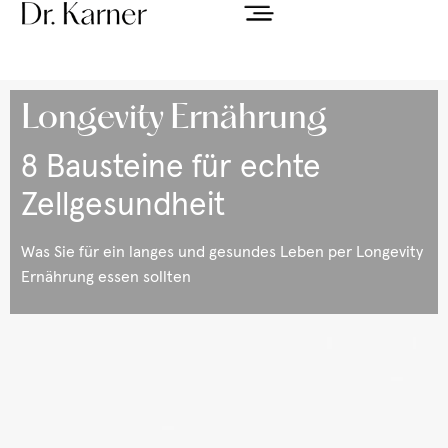
Longevity Ernährung
8 Bausteine für echte
Zellgesundheit
Was Sie für ein langes und gesundes Leben per Longevity
Ernährung essen sollten