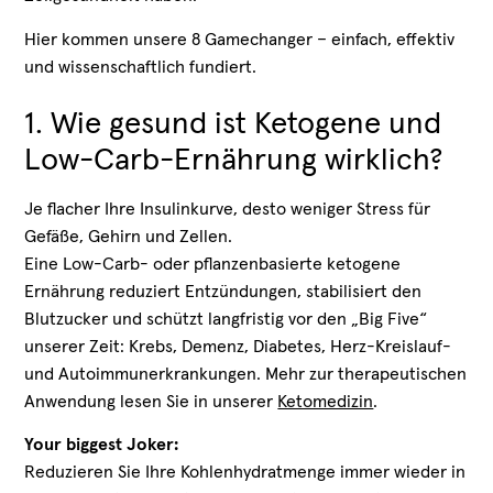
Hier kommen unsere 8 Gamechanger – einfach, effektiv
und wissenschaftlich fundiert.
1. Wie gesund ist Ketogene und
Low-Carb-Ernährung wirklich?
Je flacher Ihre Insulinkurve, desto weniger Stress für
Gefäße, Gehirn und Zellen.
Eine Low-Carb- oder pflanzenbasierte ketogene
Ernährung reduziert Entzündungen, stabilisiert den
Blutzucker und schützt langfristig vor den „Big Five“
unserer Zeit: Krebs, Demenz, Diabetes, Herz-Kreislauf-
und Autoimmunerkrankungen. Mehr zur therapeutischen
Anwendung lesen Sie in unserer
Ketomedizin
.
Your biggest Joker:
Reduzieren Sie Ihre Kohlenhydratmenge immer wieder in