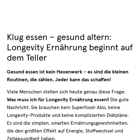
Klug essen – gesund altern:
Longevity Ernährung beginnt auf
dem Teller
Gesund essen ist kein Hexenwerk – es sind die kleinen
Routinen, die zählen. Jeder kann das schaffen!
Viele Menschen stellen sich heute genau diese Frage:
Was muss ich für Longevity Ernährung essen?
Die gute
Nachricht: Sie brauchen kein Superfood-Abo, keine
Longevity-Produkte und keine komplizierten Diätpläne.
Es sind die simplen, smarten Ernährungsgewohnheiten,
die den größten Effekt auf Energie, Stoffwechsel und
Zellgesundheit haben.