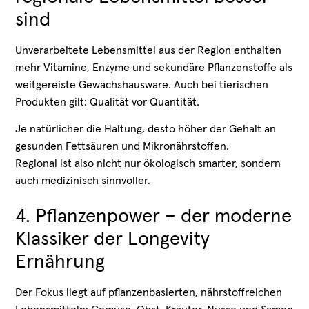
sind
Unverarbeitete Lebensmittel aus der Region enthalten
mehr Vitamine, Enzyme und sekundäre Pflanzenstoffe als
weitgereiste Gewächshausware. Auch bei tierischen
Produkten gilt: Qualität vor Quantität.
Je natürlicher die Haltung, desto höher der Gehalt an
gesunden Fettsäuren und Mikronährstoffen.
Regional ist also nicht nur ökologisch smarter, sondern
auch medizinisch sinnvoller.
4. Pflanzenpower – der moderne
Klassiker der Longevity
Ernährung
Der Fokus liegt auf pflanzenbasierten, nährstoffreichen