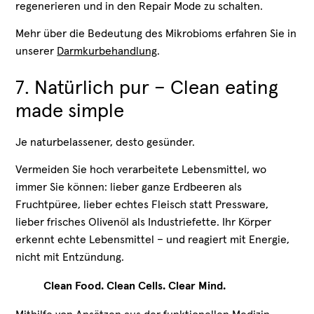
regenerieren und in den Repair Mode zu schalten.
Mehr über die Bedeutung des Mikrobioms erfahren Sie in
unserer
Darmkurbehandlung
.
7. Natürlich pur – Clean eating
made simple
Je naturbelassener, desto gesünder.
Vermeiden Sie hoch verarbeitete Lebensmittel, wo
immer Sie können: lieber ganze Erdbeeren als
Fruchtpüree, lieber echtes Fleisch statt Pressware,
lieber frisches Olivenöl als Industriefette. Ihr Körper
erkennt echte Lebensmittel – und reagiert mit Energie,
nicht mit Entzündung.
Clean Food. Clean Cells. Clear Mind.