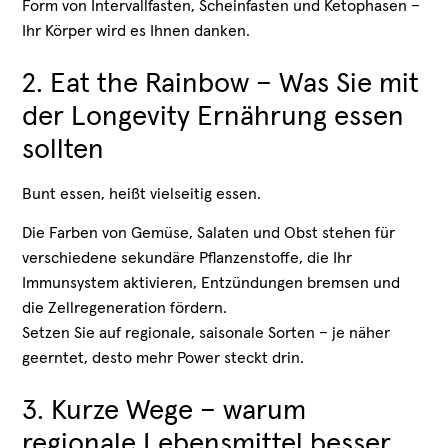
Form von Intervallfasten, Scheinfasten und Ketophasen –
Ihr Körper wird es Ihnen danken.
2. Eat the Rainbow – Was Sie mit
der Longevity Ernährung essen
sollten
Bunt essen, heißt vielseitig essen.
Die Farben von Gemüse, Salaten und Obst stehen für
verschiedene sekundäre Pflanzenstoffe, die Ihr
Immunsystem aktivieren, Entzündungen bremsen und
die Zellregeneration fördern.
Setzen Sie auf regionale, saisonale Sorten – je näher
geerntet, desto mehr Power steckt drin.
3. Kurze Wege – warum
regionale Lebensmittel besser