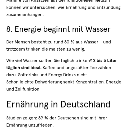
Mithilfe von Ansätzen aus der
funktionellen Medizin
können wir untersuchen, wie Ernährung und Entzündung
zusammenhängen.
8. Energie beginnt mit Wasser
Der Mensch besteht zu rund 80 % aus Wasser – und
trotzdem trinken die meisten zu wenig.
Wie viel Wasser sollten Sie täglich trinken?
2 bis 3 Liter
täglich sind ideal.
Kaffee und ungesüßter Tee zählen
dazu, Softdrinks und Energy Drinks nicht.
Schon leichte Dehydrierung senkt Konzentration, Energie
und Zellfunktion.
Ernährung in Deutschland
Studien zeigen: 89 % der Deutschen sind mit ihrer
Ernährung unzufrieden.