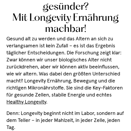
gesünder?
Mit Longevity Ernährung
machbar!
Gesund alt zu werden und das Altern an sich zu
verlangsamen ist kein Zufall – es ist das Ergebnis
täglicher Entscheidungen. Die Forschung zeigt klar:
Zwar können wir unser biologisches Alter nicht
zurückdrehen, aber wir können aktiv beeinflussen,
wie wir altern. Was dabei den größten Unterschied
macht? Longevity Ernährung, Bewegung und die
richtigen Mikronährstoffe. Sie sind die Key-Faktoren
für gesunde Zellen, stabile Energie und echtes
Healthy Longevity
.
Denn: Longevity beginnt nicht im Labor, sondern auf
dem Teller – in jeder Mahlzeit, in jeder Zelle, jeden
Tag.