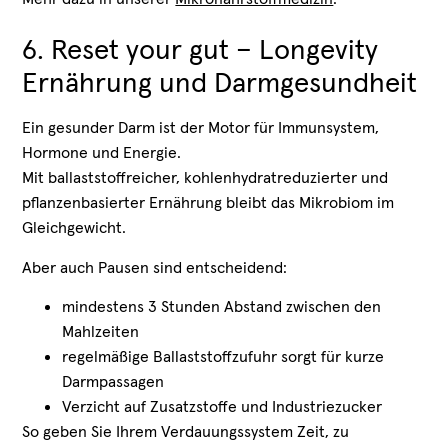
6. Reset your gut – Longevity
Ernährung und Darmgesundheit
Ein gesunder Darm ist der Motor für Immunsystem,
Hormone und Energie.
Mit ballaststoffreicher, kohlenhydratreduzierter und
pflanzenbasierter Ernährung bleibt das Mikrobiom im
Gleichgewicht.
Aber auch Pausen sind entscheidend:
mindestens 3 Stunden Abstand zwischen den
Mahlzeiten
regelmäßige Ballaststoffzufuhr sorgt für kurze
Darmpassagen
Verzicht auf Zusatzstoffe und Industriezucker
So geben Sie Ihrem Verdauungssystem Zeit, zu