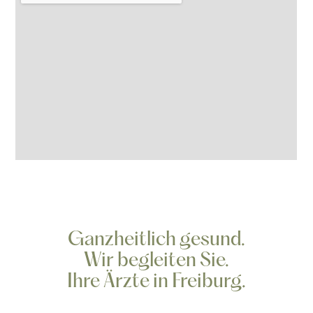
Ganzheitlich gesund.
Wir begleiten Sie.
Ihre Ärzte in Freiburg.