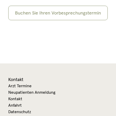
Buchen Sie Ihren Vorbesprechungstermin
Kontakt
Arzt Termine
Neupatienten Anmeldung
Kontakt
Anfahrt
Datenschutz