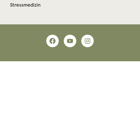
Stressmedizin