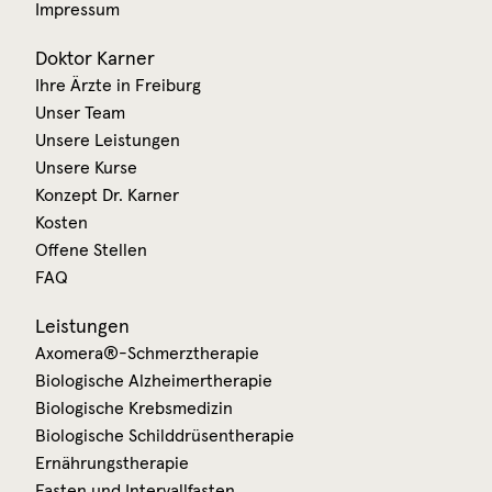
Impressum
Doktor Karner
Ihre Ärzte in Freiburg
Unser Team
Unsere Leistungen
Unsere Kurse
Konzept Dr. Karner
Kosten
Offene Stellen
FAQ
Leistungen
Axomera®-Schmerztherapie
Biologische Alzheimertherapie
Biologische Krebsmedizin
Biologische Schilddrüsentherapie
Ernährungstherapie
Fasten und Intervallfasten