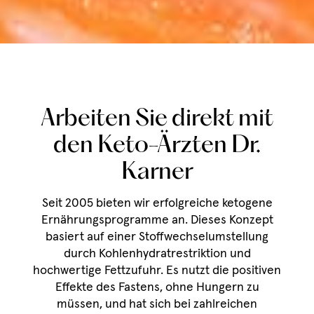
Arbeiten Sie direkt mit
den Keto-Ärzten Dr.
Karner
Seit 2005 bieten wir erfolgreiche ketogene
Ernährungsprogramme an. Dieses Konzept
basiert auf einer Stoffwechselumstellung
durch Kohlenhydratrestriktion und
hochwertige Fettzufuhr. Es nutzt die positiven
Effekte des Fastens, ohne Hungern zu
müssen, und hat sich bei zahlreichen