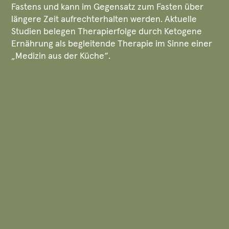
Fastens und kann im Gegensatz zum Fasten über
längere Zeit aufrechterhalten werden. Aktuelle
Studien belegen Therapierfolge durch Ketogene
Ernährung als begleitende Therapie im Sinne einer
„Medizin aus der Küche“.