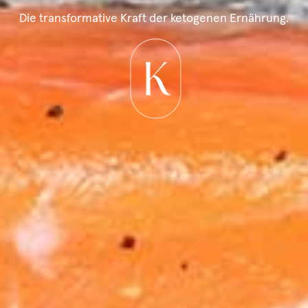
Die transformative Kraft der ketogenen Ernährung.