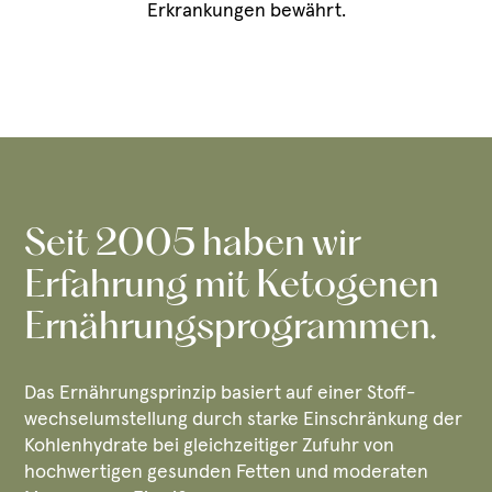
Erkrankungen bewährt.
Seit 2005 haben wir
Erfahrung mit Ketogenen
Ernährungs­programmen.
Das Ernährungsprinzip basiert auf einer Stoff­
wechsel­umstellung durch starke Einschränkung der
Kohlenhydrate bei gleichzeitiger Zufuhr von
hochwertigen gesunden Fetten und moderaten