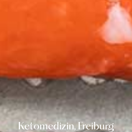
Ketomedizin, Freiburg