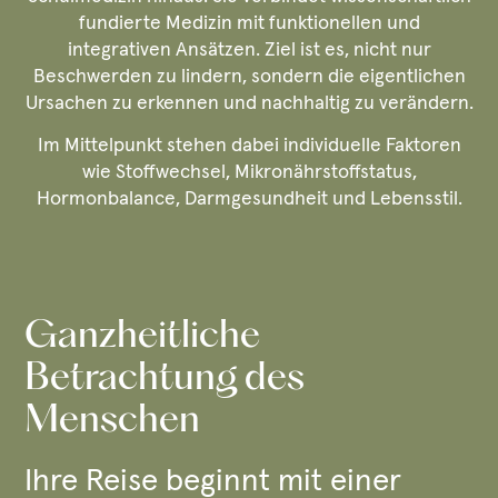
fundierte Medizin mit funktionellen und
integrativen Ansätzen. Ziel ist es, nicht nur
Beschwerden zu lindern, sondern die eigentlichen
Ursachen zu erkennen und nachhaltig zu verändern.
Im Mittelpunkt stehen dabei individuelle Faktoren
wie Stoffwechsel, Mikronährstoffstatus,
Hormonbalance, Darmgesundheit und Lebensstil.
Ganzheitliche
Betrachtung des
Menschen
Ihre Reise beginnt mit einer