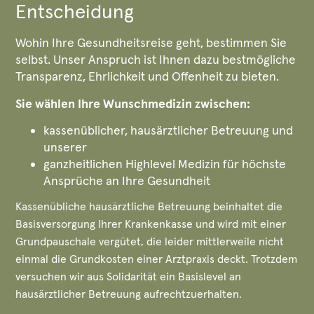
Entscheidung
Wohin Ihre Gesundheitsreise geht, bestimmen Sie
selbst. Unser Anspruch ist Ihnen dazu bestmögliche
Transparenz, Ehrlichkeit und Offenheit zu bieten.
Sie wählen Ihre Wunschmedizin zwischen:
kassenüblicher, hausärztlicher Betreuung und
unserer
ganzheitlichen Highlevel Medizin für höchste
Ansprüche an Ihre Gesundheit
Kassenübliche hausärztliche Betreuung beinhaltet die
Basisversorgung Ihrer Krankenkasse und wird mit einer
Grundpauschale vergütet, die leider mittlerweile nicht
einmal die Grundkosten einer Arztpraxis deckt. Trotzdem
versuchen wir aus Solidarität ein Basislevel an
hausärztlicher Betreuung aufrechtzuerhalten.