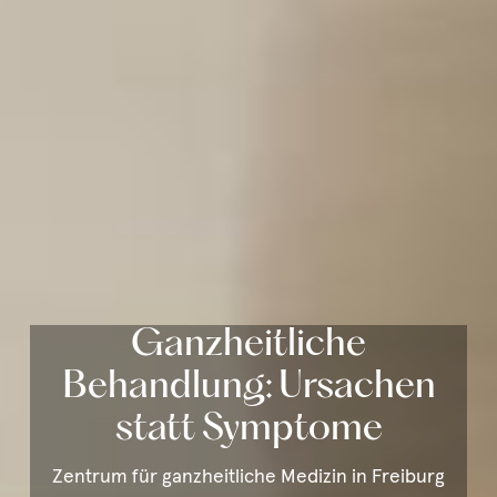
Ganzheitliche
Behandlung: Ursachen
statt Symptome
Zentrum für ganzheitliche Medizin in Freiburg