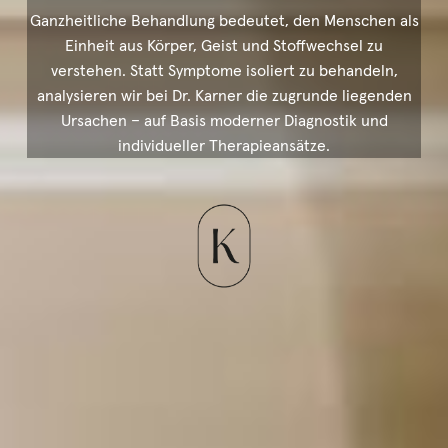
Ganzheitliche Behandlung bedeutet, den Menschen als
Einheit aus Körper, Geist und Stoffwechsel zu
verstehen. Statt Symptome isoliert zu behandeln,
analysieren wir bei Dr. Karner die zugrunde liegenden
Ursachen – auf Basis moderner Diagnostik und
individueller Therapieansätze.