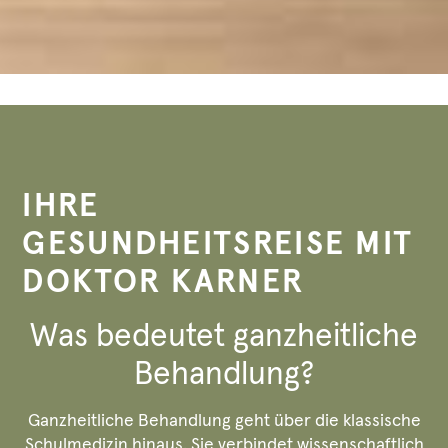
IHRE
GESUNDHEITSREISE MIT
DOKTOR KARNER
Was bedeutet ganzheitliche
Behandlung?
Ganzheitliche Behandlung geht über die klassische
Schulmedizin hinaus. Sie verbindet wissenschaftlich