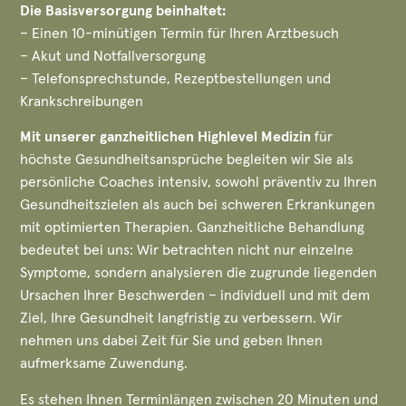
Die Basisversorgung beinhaltet:
– Einen 10-minütigen Termin für Ihren Arztbesuch
– Akut und Notfallversorgung
– Telefonsprechstunde, Rezeptbestellungen und
Krankschreibungen
Mit unserer ganzheitlichen Highlevel Medizin
für
höchste Gesundheitsansprüche begleiten wir Sie als
persönliche Coaches intensiv, sowohl präventiv zu Ihren
Gesundheitszielen als auch bei schweren Erkrankungen
mit optimierten Therapien. Ganzheitliche Behandlung
bedeutet bei uns: Wir betrachten nicht nur einzelne
Symptome, sondern analysieren die zugrunde liegenden
Ursachen Ihrer Beschwerden – individuell und mit dem
Ziel, Ihre Gesundheit langfristig zu verbessern. Wir
nehmen uns dabei Zeit für Sie und geben Ihnen
aufmerksame Zuwendung.
Es stehen Ihnen Terminlängen zwischen 20 Minuten und