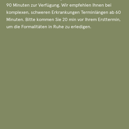
90 Minuten zur Verfügung. Wir empfehlen Ihnen bei
komplexen, schweren Erkrankungen Terminlängen ab 60
Minuten. Bitte kommen Sie 20 min vor Ihrem Ersttermin,
um die Formalitäten in Ruhe zu erledigen.