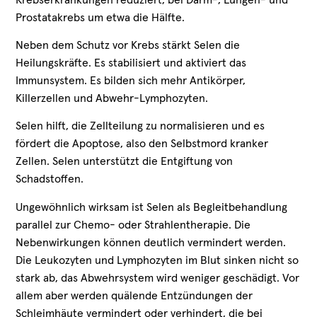
Prostatakrebs um etwa die Hälfte.
Neben dem Schutz vor Krebs stärkt Selen die
Heilungskräfte. Es stabilisiert und aktiviert das
Immunsystem. Es bilden sich mehr Antikörper,
Killerzellen und Abwehr-Lymphozyten.
Selen hilft, die Zellteilung zu normalisieren und es
fördert die Apoptose, also den Selbstmord kranker
Zellen. Selen unterstützt die Entgiftung von
Schadstoffen.
Ungewöhnlich wirksam ist Selen als Begleitbehandlung
parallel zur Chemo- oder Strahlentherapie. Die
Nebenwirkungen können deutlich vermindert werden.
Die Leukozyten und Lymphozyten im Blut sinken nicht so
stark ab, das Abwehrsystem wird weniger geschädigt. Vor
allem aber werden quälende Entzündungen der
Schleimhäute vermindert oder verhindert, die bei