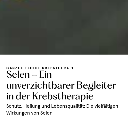
GANZHEITLICHE KREBSTHERAPIE
Selen – Ein
unverzichtbarer Begleiter
in der Krebstherapie
Schutz, Heilung und Lebensqualität: Die vielfältigen
Wirkungen von Selen