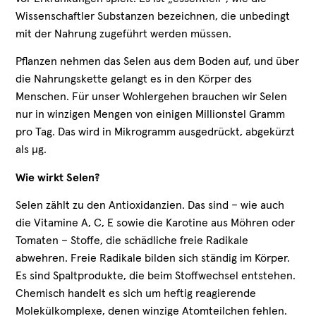
Wissenschaftler Substanzen bezeichnen, die unbedingt
mit der Nahrung zugeführt werden müssen.
Pflanzen nehmen das Selen aus dem Boden auf, und über
die Nahrungskette gelangt es in den Körper des
Menschen. Für unser Wohlergehen brauchen wir Selen
nur in winzigen Mengen von einigen Millionstel Gramm
pro Tag. Das wird in Mikrogramm ausgedrückt, abgekürzt
als µg.
Wie wirkt Selen?
Selen zählt zu den Antioxidanzien. Das sind – wie auch
die Vitamine A, C, E sowie die Karotine aus Möhren oder
Tomaten – Stoffe, die schädliche freie Radikale
abwehren. Freie Radikale bilden sich ständig im Körper.
Es sind Spaltprodukte, die beim Stoffwechsel entstehen.
Chemisch handelt es sich um heftig reagierende
Molekülkomplexe, denen winzige Atomteilchen fehlen.